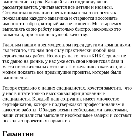
выполнение в срок. Каждый заказ индивидуально
рассматривается, учитываются все детали и нюансы.
Сотрудники компании очень внимательно относятся к
пожеланиям каждого заказчика и стараются воссоздать
именно тот образ, который желает клиент. Мы стараемся
выполнять свою работу настолько быстро, насколько это
возможно, при этом не в ущерб качеству.
Главным нашим преимуществом перед другими компаниями,
является то, что нам под силу практически любой вид
строительных работ. Несмотря на то, что «КНБ Сервис» не
так давно на рынке, у нас уже есть своя клиентская база и
масса положительных отзывов. По желанию заказчика, мы
можем показать все предыдущие проекты, которые были
выполнены.
Говоря отдельно о наших специалистах, хочется заметить, что
у нас в штате только высококвалифицированные
специалисты. Каждый наш сотрудник имеет множество
сертификатов, которые подтверждают профессионализм и
качество работы. Обладая всеми необходимыми качествами,
наши специалисты выполнят необходимые замеры и составят
несколько проектных вариантов.
Гарантии