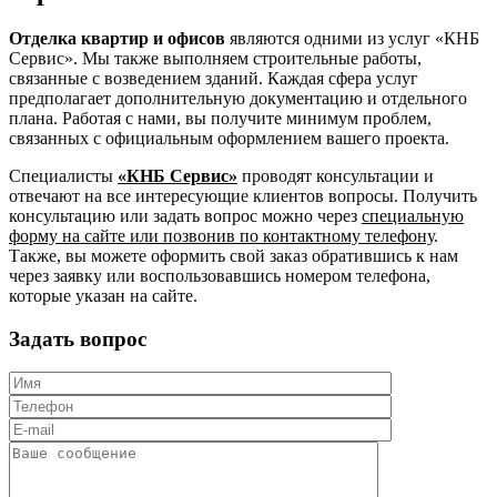
Отделка квартир и офисов
являются одними из услуг «КНБ
Сервис». Мы также выполняем строительные работы,
связанные с возведением зданий. Каждая сфера услуг
предполагает дополнительную документацию и отдельного
плана. Работая с нами, вы получите минимум проблем,
связанных с официальным оформлением вашего проекта.
Специалисты
«КНБ Сервис»
проводят консультации и
отвечают на все интересующие клиентов вопросы. Получить
консультацию или задать вопрос можно через
специальную
форму на сайте или позвонив по контактному телефону
.
Также, вы можете оформить свой заказ обратившись к нам
через заявку или воспользовавшись номером телефона,
которые указан на сайте.
Задать вопрос