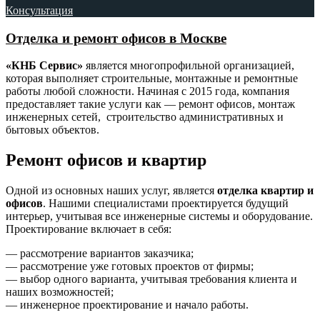
Консультация
Отделка и ремонт офисов в Москве
«КНБ Сервис»
является многопрофильной организацией,
которая выполняет строительные, монтажные и ремонтные
работы любой сложности. Начиная с 2015 года, компания
предоставляет такие услуги как — ремонт офисов, монтаж
инженерных сетей, строительство административных и
бытовых объектов.
Ремонт офисов и квартир
Одной из основных наших услуг, является
отделка квартир и
офисов
. Нашими специалистами проектируется будущий
интерьер, учитывая все инженерные системы и оборудование.
Проектирование включает в себя:
— рассмотрение вариантов заказчика;
— рассмотрение уже готовых проектов от фирмы;
— выбор одного варианта, учитывая требования клиента и
наших возможностей;
— инженерное проектирование и начало работы.