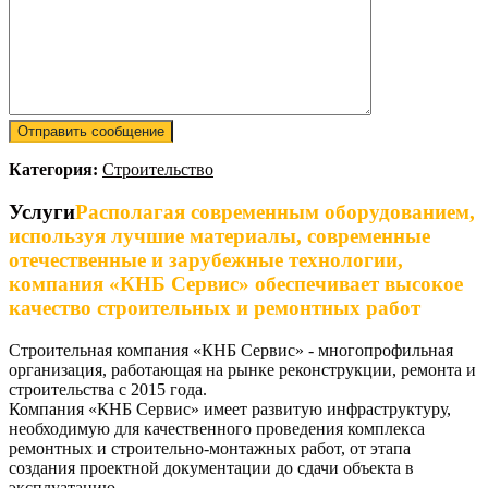
Категория:
Строительство
Услуги
Располагая современным оборудованием,
используя лучшие материалы, современные
отечественные и зарубежные технологии,
компания «КНБ Сервис» обеспечивает высокое
качество строительных и ремонтных работ
Строительная компания «КНБ Сервис» - многопрофильная
организация, работающая на рынке реконструкции, ремонта и
строительства с 2015 года.
Компания «КНБ Сервис» имеет развитую инфраструктуру,
необходимую для качественного проведения комплекса
ремонтных и строительно-монтажных работ, от этапа
создания проектной документации до сдачи объекта в
эксплуатацию