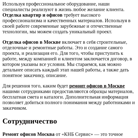
Используя профессиональное оборудование, наши
специалисты реализуют в жизнь любое желание клиента.
Отделка квартир и офисов
требует высокого
профессионализма и качественных материалов. Используя в
своей работе современные зарубежные и отечественные
технологии, мы можем создать уникальный проект.
Отделка офисов в Москве
включает в себя строительные,
отделочные и ремонтные работы. Это и создание самого
проекта, и реализация его. Для того, чтобы приступить к
работе, между компанией и клиентом заключается договор, в
котором указаны все условия. Мы стараемся, как можно
детальнее описать каждый этап нашей работы, а также дать
понятное заказчику, описание.
Для решения того, каким будет
ремонт офисов в Москве
нашими сотрудниками предоставляются образцы материалов,
бесплатная смета и каталоги. Дополнительная информация
позволяет добиться полного понимания между работниками и
заказчиком.
Сотрудничество
Ремонт офисов Москва
от «КНБ Сервис» — это точное