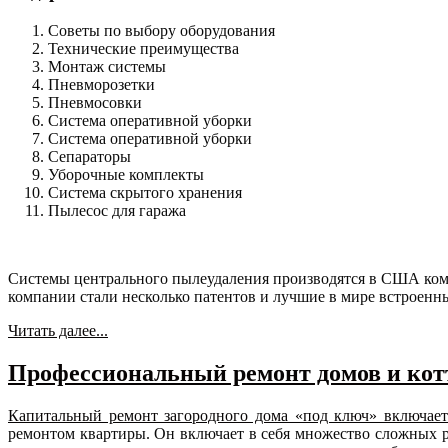
Советы по выбору оборудования
Технические преимущества
Монтаж системы
Пневморозетки
Пневмосовки
Система оперативной уборки
Система оперативной уборки
Сепараторы
Уборочные комплекты
Система скрытого хранения
Пылесос для гаража
Системы центрального пылеудаления производятся в США компа
компании стали несколько патентов и лучшие в мире встроен
Читать далее...
Профессиональный ремонт домов и котт
Капитальный ремонт загородного дома «под ключ» включает
ремонтом квартиры. Он включает в себя множество сложных р