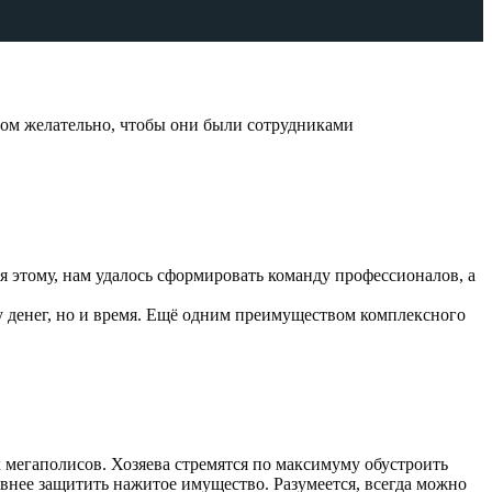
том желательно, чтобы они были сотрудниками
 этому, нам удалось сформировать команду профессионалов, а
у денег, но и время. Ещё одним преимуществом комплексного
 мегаполисов. Хозяева стремятся по максимуму обустроить
внее защитить нажитое имущество. Разумеется, всегда можно