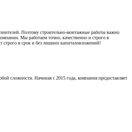
олнителей. Поэтому строительно-монтажные работы важно
мпании. Мы работаем точно, качественно и строго в
т строго в срок и без лишних капиталовложений!
бой сложности. Начиная с 2015 года, компания предоставляет