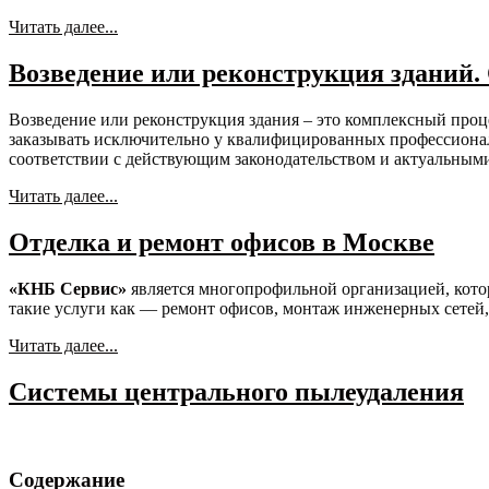
Читать далее...
Возведение или реконструкция зданий
Возведение или реконструкция здания – это комплексный про
заказывать исключительно у квалифицированных профессионал
соответствии с действующим законодательством и актуальными
Читать далее...
Отделка и ремонт офисов в Москве
«КНБ Сервис»
является многопрофильной организацией, кото
такие услуги как — ремонт офисов, монтаж инженерных сетей
Читать далее...
Системы центрального пылеудаления
Содержание